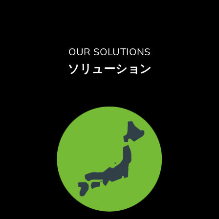
OUR SOLUTIONS
ソリューション