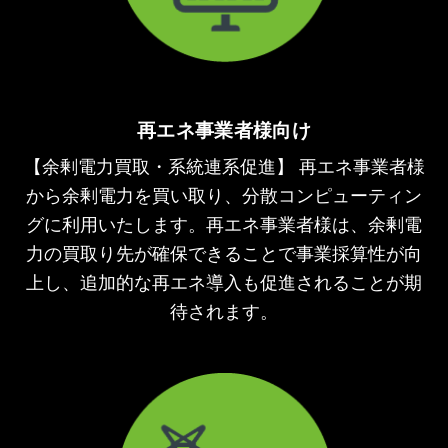
再エネ事業者様向け
【余剰電力買取・系統連系促進】 再エネ事業者様
から余剰電力を買い取り、分散コンピューティン
グに利用いたします。再エネ事業者様は、余剰電
力の買取り先が確保できることで事業採算性が向
上し、追加的な再エネ導入も促進されることが期
待されます。