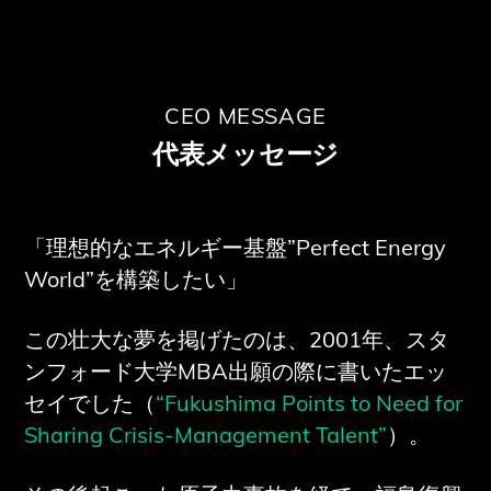
CEO MESSAGE
代表メッセージ
「理想的なエネルギー基盤”Perfect Energy
World”を構築したい」
この壮大な夢を掲げたのは、2001年、スタ
ンフォード大学MBA出願の際に書いたエッ
セイでした（
“Fukushima Points to Need for
Sharing Crisis-Management Talent”
）。