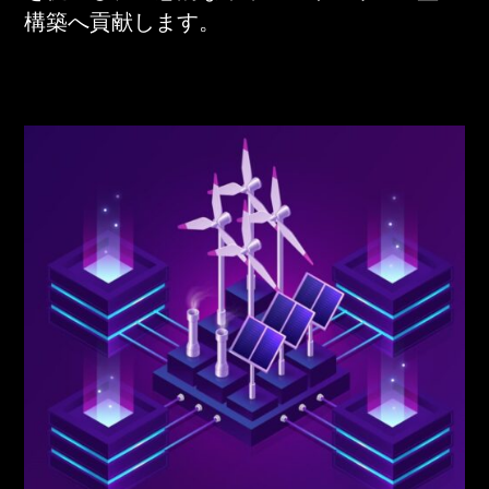
構築へ貢献します。