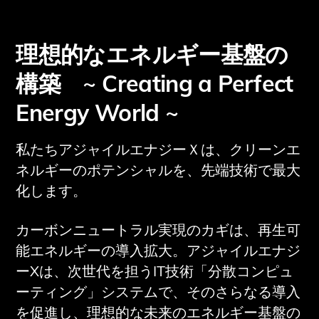
理想的なエネルギー基盤の
構築 ~ Creating a Perfect
Energy World ~
私たちアジャイルエナジーＸは、クリーンエ
ネルギーのポテンシャルを、先端技術で最大
化します。
カーボンニュートラル実現のカギは、再生可
能エネルギーの導入拡大。アジャイルエナジ
ーXは、次世代を担うIT技術「分散コンピュ
ーティング」システムで、そのさらなる導入
を促進し、理想的な未来のエネルギー基盤の