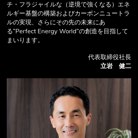
チ・フラジャイルな（逆境で強くなる）エネ
ルギー基盤の構築およびカーボンニュートラ
ルの実現、さらにその先の未来にあ
る”Perfect Energy World”の創造を目指して
まいります。
代表取締役社長
立岩 健二