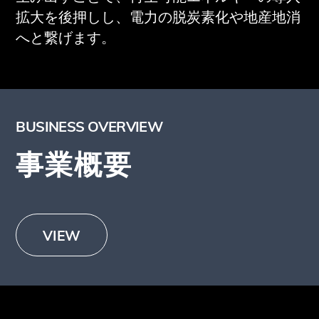
拡大を後押しし、電力の脱炭素化や地産地消
へと繋げます。
BUSINESS OVERVIEW
事業概要
VIEW