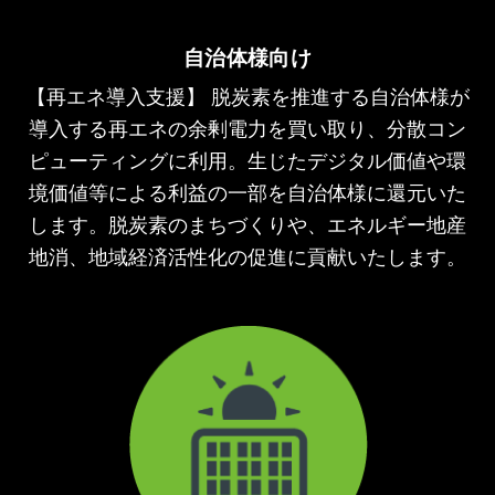
自治体様向け
【再エネ導入支援】 脱炭素を推進する自治体様が
導入する再エネの余剰電力を買い取り、分散コン
ピューティングに利用。生じたデジタル価値や環
境価値等による利益の一部を自治体様に還元いた
します。脱炭素のまちづくりや、エネルギー地産
地消、地域経済活性化の促進に貢献いたします。