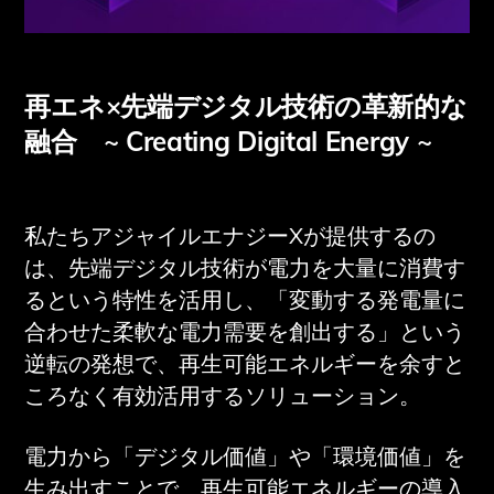
再エネ×先端デジタル技術の革新的な
融合 ~ Creating Digital Energy ~
私たちアジャイルエナジーXが提供するの
は、先端デジタル技術が電力を大量に消費す
るという特性を活用し、「変動する発電量に
合わせた柔軟な電力需要を創出する」という
逆転の発想で、再生可能エネルギーを余すと
ころなく有効活用するソリューション。
電力から「デジタル価値」や「環境価値」を
生み出すことで、再生可能エネルギーの導入